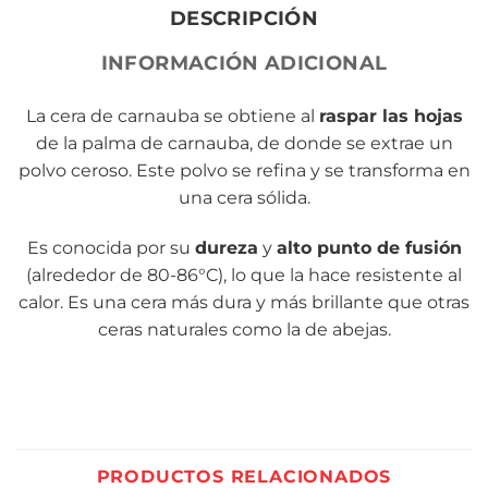
DESCRIPCIÓN
INFORMACIÓN ADICIONAL
La cera de carnauba se obtiene al
raspar las hojas
de la palma de carnauba, de donde se extrae un
polvo ceroso. Este polvo se refina y se transforma en
una cera sólida.
Es conocida por su
dureza
y
alto punto de fusión
(alrededor de 80-86°C), lo que la hace resistente al
calor. Es una cera más dura y más brillante que otras
ceras naturales como la de abejas.
PRODUCTOS RELACIONADOS