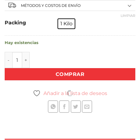
MÉTODOS Y COSTOS DE ENVÍO
LIMPIAR
Packing
1 Kilo
Hay existencias
CERA CARNAUBA cantidad
COMPRAR
Añadir a la lista de deseos