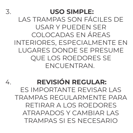
USO SIMPLE:
LAS TRAMPAS SON FÁCILES DE
USAR Y PUEDEN SER
COLOCADAS EN ÁREAS
INTERIORES, ESPECIALMENTE EN
LUGARES DONDE SE PRESUME
QUE LOS ROEDORES SE
ENCUENTRAN.
REVISIÓN REGULAR:
ES IMPORTANTE REVISAR LAS
TRAMPAS REGULARMENTE PARA
RETIRAR A LOS ROEDORES
ATRAPADOS Y CAMBIAR LAS
TRAMPAS SI ES NECESARIO