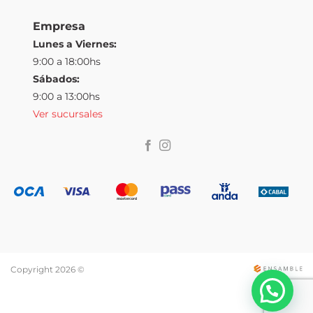
Empresa
Lunes a Viernes:
9:00 a 18:00hs
Sábados:
9:00 a 13:00hs
Ver sucursales
Copyright 2026 ©