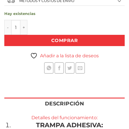
MÉTODOS Y COSTOS DE ENVÍO
Hay existencias
TRAMPA PEGA RAT JUPITER x 2 UNIDADES cantidad
COMPRAR
Añadir a la lista de deseos
DESCRIPCIÓN
Detalles del funcionamiento:
TRAMPA ADHESIVA: