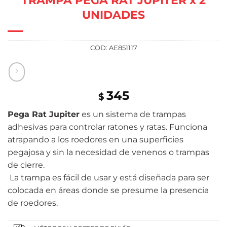
UNIDADES
COD:
AE851117
345
$
Pega Rat Jupiter
es un sistema de trampas
adhesivas para controlar ratones y ratas. Funciona
atrapando a los roedores en una superficies
pegajosa y sin la necesidad de venenos o trampas
de cierre.
La trampa es fácil de usar y está diseñada para ser
colocada en áreas donde se presume la presencia
de roedores.