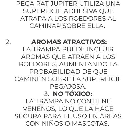
PEGA RAT JUPITER UTILIZA UNA
SUPERFICIE ADHESIVA QUE
ATRAPA A LOS ROEDORES AL
CAMINAR SOBRE ELLA.
AROMAS ATRACTIVOS:
LA TRAMPA PUEDE INCLUIR
AROMAS QUE ATRAEN A LOS
ROEDORES, AUMENTANDO LA
PROBABILIDAD DE QUE
CAMINEN SOBRE LA SUPERFICIE
PEGAJOSA.
3
.
NO TÓXICO:
LA TRAMPA NO CONTIENE
VENENOS, LO QUE LA HACE
SEGURA PARA EL USO EN ÁREAS
CON NIÑOS O MASCOTAS.