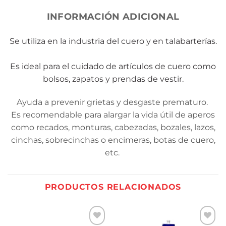
INFORMACIÓN ADICIONAL
Se utiliza en la industria del cuero y en talabarterías.
Es ideal para el cuidado de artículos de cuero como
bolsos, zapatos y prendas de vestir.
Ayuda a prevenir grietas y desgaste prematuro.
Es recomendable para alargar la vida útil de aperos
como recados, monturas, cabezadas, bozales, lazos,
cinchas, sobrecinchas o encimeras, botas de cuero,
etc.
PRODUCTOS RELACIONADOS