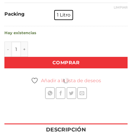
LIMPIAR
Packing
1 Litro
Hay existencias
ACEITE DE PATA cantidad
COMPRAR
Añadir a la lista de deseos
DESCRIPCIÓN